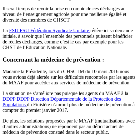
Il serait temps de revoir la prise en compte de ces décharges au
niveau de l’enseignement agricole pour une meilleure égalité et
diversité des membres de CHSCT.
La
FSU
FSU
Fédération Syndicale Unitaire
réitère ici sa demande
initiale, à savoir que l’ensemble des personnels puissent bénéficier
de réelles décharges, comme c’est le cas par exemple pour les
CHST de l’Education Nationale.
Concernant la médecine de prévention :
Madame la Présidente, lors du CHSCTM du 10 mars 2016 nous
vous avions déjà alertée sur les difficultés rencontrées par les agents
du MAAF pour accéder aux services de médecine de prévention.
La situation ne s’améliore pas puisque les agents du MAAF à la
DDPP
DDPP
Direction Départementale de la Protection des
Populations
du Finistère n’auront plus de médecine de prévention à
compter du premier janvier 2017.
De plus, les solutions proposées par le MAAF (mutualisations avec
d’autres administrations) ne répondent pas au déficit actuel de
médecin de prévention constaté dans le secteur public.