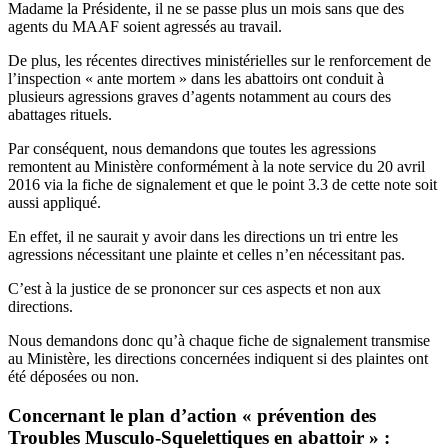
Madame la Présidente, il ne se passe plus un mois sans que des
agents du MAAF soient agressés au travail.
De plus, les récentes directives ministérielles sur le renforcement de
l’inspection « ante mortem » dans les abattoirs ont conduit à
plusieurs agressions graves d’agents notamment au cours des
abattages rituels.
Par conséquent, nous demandons que toutes les agressions
remontent au Ministère conformément à la note service du 20 avril
2016 via la fiche de signalement et que le point 3.3 de cette note soit
aussi appliqué.
En effet, il ne saurait y avoir dans les directions un tri entre les
agressions nécessitant une plainte et celles n’en nécessitant pas.
C’est à la justice de se prononcer sur ces aspects et non aux
directions.
Nous demandons donc qu’à chaque fiche de signalement transmise
au Ministère, les directions concernées indiquent si des plaintes ont
été déposées ou non.
Concernant le plan d’action « prévention des
Troubles Musculo-Squelettiques en abattoir » :