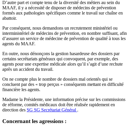
D’autre part et compte tenu de la diversité des métiers au sein du
MAAF, il y a nécessité de disposer de médecins de prévention
formés aux pathologies spécifiques comme le travail sur chaîne en
abattoir.
Par conséquent, nous demandons un recrutement ministériel ou
interministériel de médecins de prévention, en nombre suffisant, afin
d’assurer un service de médecine de prévention de qualité à tous les
agents du MAAF.
En outre, nous dénonçons la gestion hasardeuse des dossiers par
certains secrétariats généraux qui convoquent, par exemple, des
agents pour une expertise médicale alors qu’il s’agit d’une rechute
après un accident du travail.
On ne compte plus le nombre de dossiers mal orientés qui se
concluent par des « trop perçus » conséquents mettant en difficulté
financière les agents.
Madame la Présidente, une information précise sur les commissions
de réforme, comités médicaux doit être réalisée rapidement en
direction des
SG
SG
Secrétariat Général
.
Concernant les agressions :