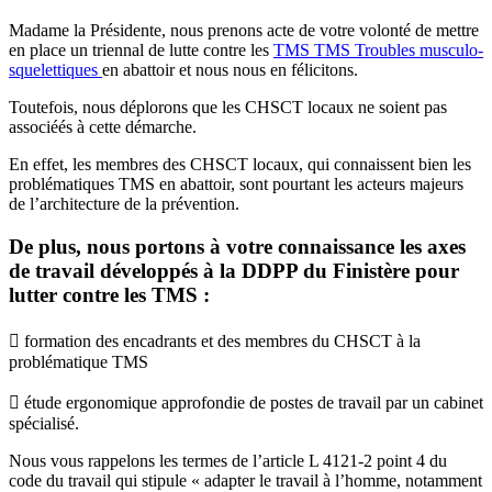
Madame la Présidente, nous prenons acte de votre volonté de mettre
en place un triennal de lutte contre les
TMS
TMS
Troubles musculo-
squelettiques
en abattoir et nous nous en félicitons.
Toutefois, nous déplorons que les CHSCT locaux ne soient pas
associéés à cette démarche.
En effet, les membres des CHSCT locaux, qui connaissent bien les
problématiques TMS en abattoir, sont pourtant les acteurs majeurs
de l’architecture de la prévention.
De plus, nous portons à votre connaissance les axes
de travail développés à la DDPP du Finistère pour
lutter contre les TMS :
 formation des encadrants et des membres du CHSCT à la
problématique TMS
 étude ergonomique approfondie de postes de travail par un cabinet
spécialisé.
Nous vous rappelons les termes de l’article L 4121-2 point 4 du
code du travail qui stipule « adapter le travail à l’homme, notamment