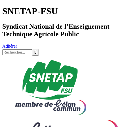
SNETAP-FSU
Syndicat National de l’Enseignement
Technique Agricole Public
Adhérer