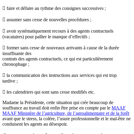
 faire et défaire au rythme des consignes successives ;
 assumer sans cesse de nouvelles procédures ;
 avoir systématiquement recours à des agents contractuels
(vacataires) pour pallier le manque d’effectifs ;
 former sans cesse de nouveaux arrivants à cause de la durée
insuffisante des
contrats des agents contractuels, ce qui est particulièrement
chronophage ;
 la communication des instructions aux services qui est trop
tardive ;
 les calendriers qui sont sans cesse modifiés etc.
Madame la Présidente, cette situation qui crée beaucoup de
souffrance au travail doit enfin être prise en compte par le
MAAF
MAAF
Ministère de l’agriculture, de l’agroalimentaire et de la forêt
avant que le stress, la colère, l’usure professionnelle et le mal-être ne
conduisent les agents au désespoir.