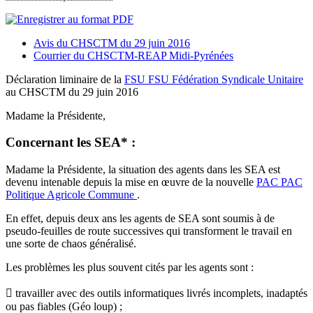
Avis du CHSCTM du 29 juin 2016
Courrier du CHSCTM-REAP Midi-Pyrénées
Déclaration liminaire de la
FSU
FSU
Fédération Syndicale Unitaire
au CHSCTM du 29 juin 2016
Madame la Présidente,
Concernant les SEA* :
Madame la Présidente, la situation des agents dans les SEA est
devenu intenable depuis la mise en œuvre de la nouvelle
PAC
PAC
Politique Agricole Commune
.
En effet, depuis deux ans les agents de SEA sont soumis à de
pseudo-feuilles de route successives qui transforment le travail en
une sorte de chaos généralisé.
Les problèmes les plus souvent cités par les agents sont :
 travailler avec des outils informatiques livrés incomplets, inadaptés
ou pas fiables (Géo loup) ;