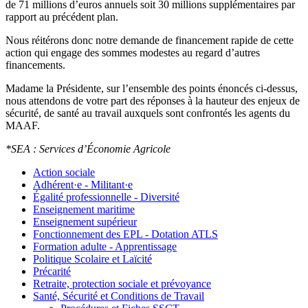
de 71 millions d’euros annuels soit 30 millions supplémentaires par
rapport au précédent plan.
Nous réitérons donc notre demande de financement rapide de cette
action qui engage des sommes modestes au regard d’autres
financements.
Madame la Présidente, sur l’ensemble des points énoncés ci-dessus,
nous attendons de votre part des réponses à la hauteur des enjeux de
sécurité, de santé au travail auxquels sont confrontés les agents du
MAAF.
*SEA : Services d’Économie Agricole
Action sociale
Adhérent·e - Militant·e
Égalité professionnelle - Diversité
Enseignement maritime
Enseignement supérieur
Fonctionnement des EPL - Dotation ATLS
Formation adulte - Apprentissage
Politique Scolaire et Laïcité
Précarité
Retraite, protection sociale et prévoyance
Santé, Sécurité et Conditions de Travail