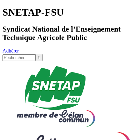
SNETAP-FSU
Syndicat National de l’Enseignement
Technique Agricole Public
Adhérer