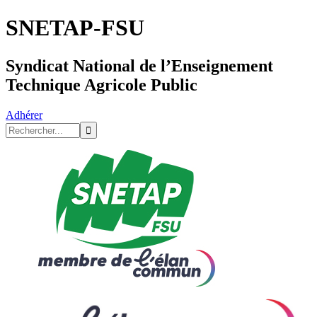
SNETAP-FSU
Syndicat National de l’Enseignement
Technique Agricole Public
Adhérer