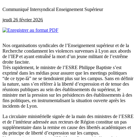
Communiqué Intersyndical Enseignement Supérieur
jeudi 26 février 2026
Nos organisations syndicales de l’Enseignement supérieur et de la
Recherche condamnent les violences survenues à Lyon aux abords
de l’IEP et ayant entraîné la mort d’un jeune militant de l’extrême
droite fasciste.
Très rapidement, le ministre de l’ESRE Philippe Baptiste s’est
exprimé dans les médias pour assurer que les meetings politiques
“de ce type-là” ne se tiendraient plus sur les campus. Sans en définir
la nature, sans s’en référer à la liberté d’expression et de tenue des
réunions publiques au sein des établissements du supérieur, le
ministre met la pression sur les présidences des établissements à des
fins politiques, en instrumentalisant la situation ouverte après les
incidents de Lyon.
La circulaire ministérielle signée de la main des ministres de l’ESRE
et de l’intérieur adressée aux recteurs de Région constitue un pas
supplémentaire dans la remise en cause des libertés académiques et
du principe de liberté d’expression sur les campus.