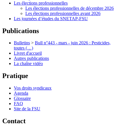
Les élections professionnelles
Les élections professionnelles de décembre 2026
Les élections professionnelles avant 2026
Les journées d’études du SNETAP-FSU
Publications
Bulletins
>
Bull n°443 - mars - juin 2026 : Pesticides,
toutes (…)
Livret d'accueil
Autres publications
La chaîne vidéo
Pratique
Vos droits syndicaux
Agenda
Glossaire
FAQ
Site de la FSU
Contact