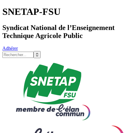
SNETAP-FSU
Syndicat National de l’Enseignement
Technique Agricole Public
Adhérer