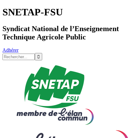
SNETAP-FSU
Syndicat National de l’Enseignement
Technique Agricole Public
Adhérer