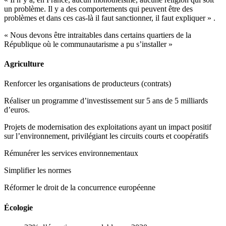
un problème. Il y a des comportements qui peuvent être des
problèmes et dans ces cas-là il faut sanctionner, il faut expliquer » .
« Nous devons être intraitables dans certains quartiers de la
République où le communautarisme a pu s’installer »
Agriculture
Renforcer les organisations de producteurs (contrats)
Réaliser un programme d’investissement sur 5 ans de 5 milliards
d’euros.
Projets de modernisation des exploitations ayant un impact positif
sur l’environnement, privilégiant les circuits courts et coopératifs
Rémunérer les services environnementaux
Simplifier les normes
Réformer le droit de la concurrence européenne
Écologie