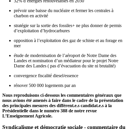
32% d’énergies renouvelables en 2030
prévoir une baisse du nucléaire et fermer les centrales à
charbon en activité
stratégie sur la sortie des fossiles+ ne plus donner de permis
d’exploitation d’hydrocarbures
opposition à l’exploitation des gaz de schiste et au forage en
mer
étude de modernisation de l’aéroport de Notre Dame des
Landes et nomination d’un médiateur pour le projet Notre
Dame des Landes ( pas d’évacuation du site ni brutalité)
convergence fiscalité diesel/essence
rénover 500 000 logements par an
Nous reproduisons ci-dessous les commentaires généraux que
nous avions été amenés à faire dans le cadre de la présentation
des principales mesures des différent.e.s candidat.e.s à la
Présidentielle dans le numéro 388 de notre revue
L’Enseignement Agricole.
Syndicalisme et démocratie sociale - commentaire du