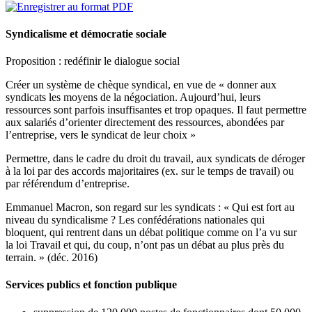
Syndicalisme et démocratie sociale
Proposition : redéfinir le dialogue social
Créer un système de chèque syndical, en vue de « donner aux
syndicats les moyens de la négociation. Aujourd’hui, leurs
ressources sont parfois insuffisantes et trop opaques. Il faut permettre
aux salariés d’orienter directement des ressources, abondées par
l’entreprise, vers le syndicat de leur choix »
Permettre, dans le cadre du droit du travail, aux syndicats de déroger
à la loi par des accords majoritaires (ex. sur le temps de travail) ou
par référendum d’entreprise.
Emmanuel Macron, son regard sur les syndicats : « Qui est fort au
niveau du syndicalisme ? Les confédérations nationales qui
bloquent, qui rentrent dans un débat politique comme on l’a vu sur
la loi Travail et qui, du coup, n’ont pas un débat au plus près du
terrain. » (déc. 2016)
Services publics et fonction publique