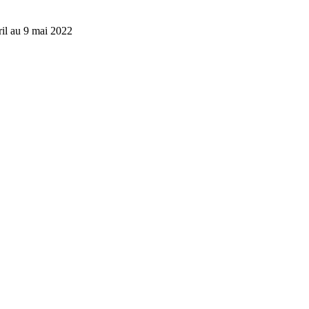
il au 9 mai 2022