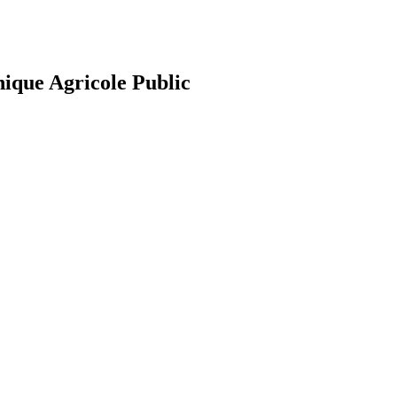
nique Agricole Public