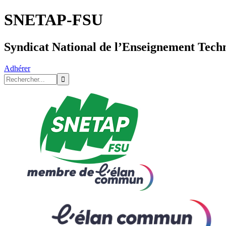
SNETAP-FSU
Syndicat National de l’Enseignement Tech
Adhérer