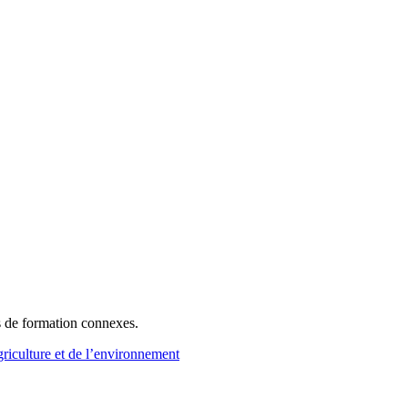
fs de formation connexes.
griculture et de l’environnement