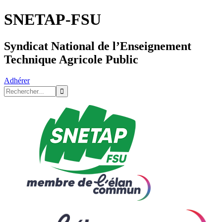
SNETAP-FSU
Syndicat National de l’Enseignement
Technique Agricole Public
Adhérer