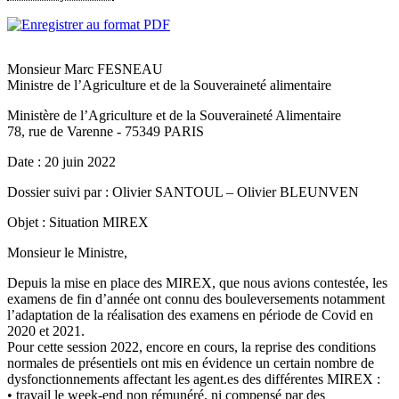
Monsieur Marc FESNEAU
Ministre de l’Agriculture et de la Souveraineté alimentaire
Ministère de l’Agriculture et de la Souveraineté Alimentaire
78, rue de Varenne - 75349 PARIS
Date : 20 juin 2022
Dossier suivi par : Olivier SANTOUL – Olivier BLEUNVEN
Objet : Situation MIREX
Monsieur le Ministre,
Depuis la mise en place des MIREX, que nous avions contestée, les
examens de fin d’année ont connu des bouleversements notamment
l’adaptation de la réalisation des examens en période de Covid en
2020 et 2021.
Pour cette session 2022, encore en cours, la reprise des conditions
normales de présentiels ont mis en évidence un certain nombre de
dysfonctionnements affectant les agent.es des différentes MIREX :
• travail le week-end non rémunéré, ni compensé par des