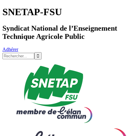
SNETAP-FSU
Syndicat National de l’Enseignement
Technique Agricole Public
Adhérer