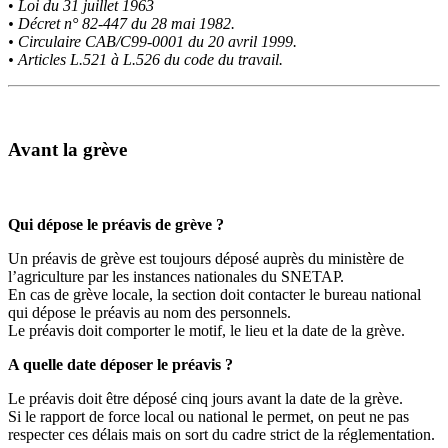
•
Loi du 31 juillet 1963
• Décret n° 82-447 du 28 mai 1982.
• Circulaire CAB/C99-0001 du 20 avril 1999.
• Articles L.521 à L.526 du code du travail.
Avant la grève
Qui dépose le préavis de grève ?
Un préavis de grève est toujours déposé auprès du ministère de
l’agriculture par les instances nationales du SNETAP.
En cas de grève locale, la section doit contacter le bureau national
qui dépose le préavis au nom des personnels.
Le préavis doit comporter le motif, le lieu et la date de la grève.
A quelle date déposer le préavis ?
Le préavis doit être déposé cinq jours avant la date de la grève.
Si le rapport de force local ou national le permet, on peut ne pas
respecter ces délais mais on sort du cadre strict de la réglementation.