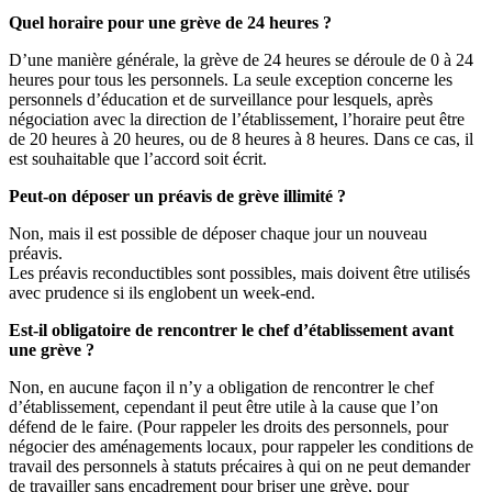
Quel horaire pour une grève de 24 heures ?
D’une manière générale, la grève de 24 heures se déroule de 0 à 24
heures pour tous les personnels. La seule exception concerne les
personnels d’éducation et de surveillance pour lesquels, après
négociation avec la direction de l’établissement, l’horaire peut être
de 20 heures à 20 heures, ou de 8 heures à 8 heures. Dans ce cas, il
est souhaitable que l’accord soit écrit.
Peut-on déposer un préavis de grève illimité ?
Non, mais il est possible de déposer chaque jour un nouveau
préavis.
Les préavis reconductibles sont possibles, mais doivent être utilisés
avec prudence si ils englobent un week-end.
Est-il obligatoire de rencontrer le chef d’établissement avant
une grève ?
Non, en aucune façon il n’y a obligation de rencontrer le chef
d’établissement, cependant il peut être utile à la cause que l’on
défend de le faire. (Pour rappeler les droits des personnels, pour
négocier des aménagements locaux, pour rappeler les conditions de
travail des personnels à statuts précaires à qui on ne peut demander
de travailler sans encadrement pour briser une grève, pour