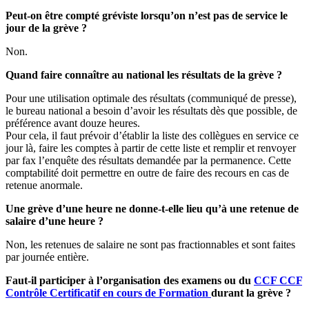
Peut-on être compté gréviste lorsqu’on n’est pas de service le
jour de la grève ?
Non.
Quand faire connaître au national les résultats de la grève ?
Pour une utilisation optimale des résultats (communiqué de presse),
le bureau national a besoin d’avoir les résultats dès que possible, de
préférence avant douze heures.
Pour cela, il faut prévoir d’établir la liste des collègues en service ce
jour là, faire les comptes à partir de cette liste et remplir et renvoyer
par fax l’enquête des résultats demandée par la permanence. Cette
comptabilité doit permettre en outre de faire des recours en cas de
retenue anormale.
Une grève d’une heure ne donne-t-elle lieu qu’à une retenue de
salaire d’une heure ?
Non, les retenues de salaire ne sont pas fractionnables et sont faites
par journée entière.
Faut-il participer à l’organisation des examens ou du
CCF
CCF
Contrôle Certificatif en cours de Formation
durant la grève ?