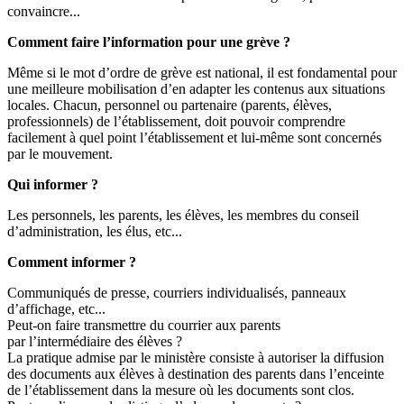
convaincre...
Comment faire l’information pour une grève ?
Même si le mot d’ordre de grève est national, il est fondamental pour
une meilleure mobilisation d’en adapter les contenus aux situations
locales. Chacun, personnel ou partenaire (parents, élèves,
professionnels) de l’établissement, doit pouvoir comprendre
facilement à quel point l’établissement et lui-même sont concernés
par le mouvement.
Qui informer ?
Les personnels, les parents, les élèves, les membres du conseil
d’administration, les élus, etc...
Comment informer ?
Communiqués de presse, courriers individualisés, panneaux
d’affichage, etc...
Peut-on faire transmettre du courrier aux parents
par l’intermédiaire des élèves ?
La pratique admise par le ministère consiste à autoriser la diffusion
des documents aux élèves à destination des parents dans l’enceinte
de l’établissement dans la mesure où les documents sont clos.