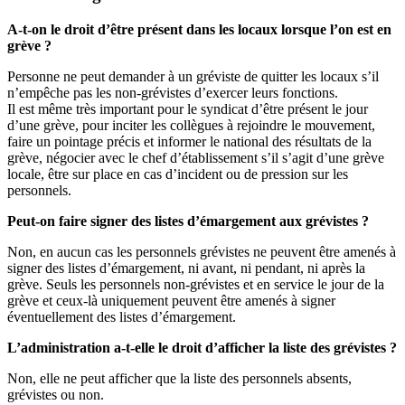
A-t-on le droit d’être présent dans les locaux lorsque l’on est en
grève ?
Personne ne peut demander à un gréviste de quitter les locaux s’il
n’empêche pas les non-grévistes d’exercer leurs fonctions.
Il est même très important pour le syndicat d’être présent le jour
d’une grève, pour inciter les collègues à rejoindre le mouvement,
faire un pointage précis et informer le national des résultats de la
grève, négocier avec le chef d’établissement s’il s’agit d’une grève
locale, être sur place en cas d’incident ou de pression sur les
personnels.
Peut-on faire signer des listes d’émargement aux grévistes ?
Non, en aucun cas les personnels grévistes ne peuvent être amenés à
signer des listes d’émargement, ni avant, ni pendant, ni après la
grève. Seuls les personnels non-grévistes et en service le jour de la
grève et ceux-là uniquement peuvent être amenés à signer
éventuellement des listes d’émargement.
L’administration a-t-elle le droit d’afficher la liste des grévistes ?
Non, elle ne peut afficher que la liste des personnels absents,
grévistes ou non.