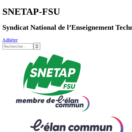
SNETAP-FSU
Syndicat National de l’Enseignement Tech
Adhérer