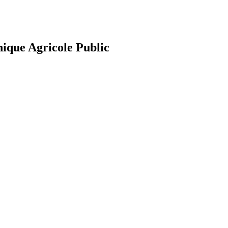
nique Agricole Public