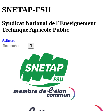
SNETAP-FSU
Syndicat National de l’Enseignement
Technique Agricole Public
Adhérer