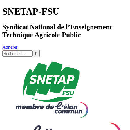
SNETAP-FSU
Syndicat National de l’Enseignement
Technique Agricole Public
Adhérer