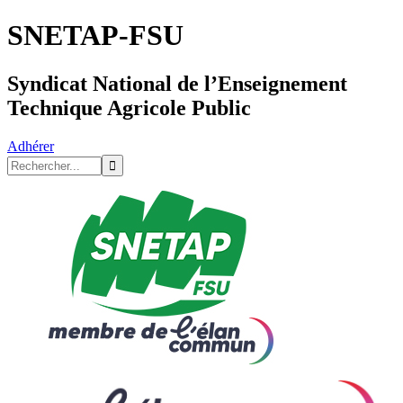
SNETAP-FSU
Syndicat National de l’Enseignement
Technique Agricole Public
Adhérer