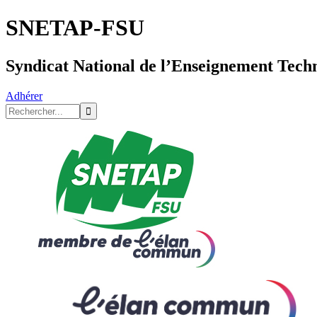
SNETAP-FSU
Syndicat National de l’Enseignement Tech
Adhérer