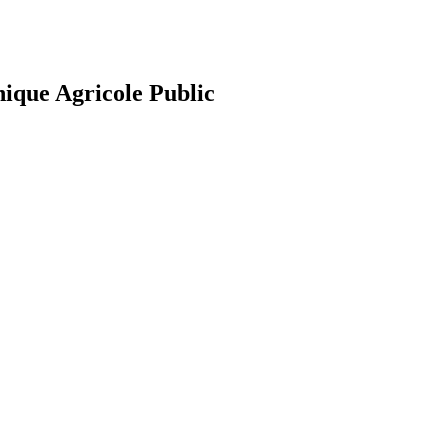
nique Agricole Public