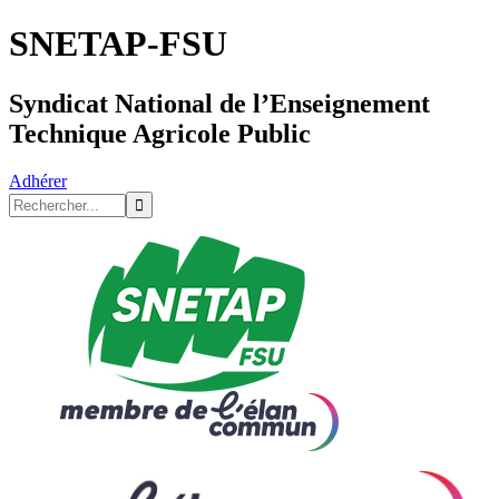
SNETAP-FSU
Syndicat National de l’Enseignement
Technique Agricole Public
Adhérer