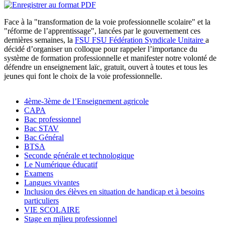
Face à la "transformation de la voie professionnelle scolaire" et la
"réforme de l’apprentissage", lancées par le gouvernement ces
dernières semaines, la
FSU
FSU
Fédération Syndicale Unitaire
a
décidé d’organiser un colloque pour rappeler l’importance du
système de formation professionnelle et manifester notre volonté de
défendre un enseignement laïc, gratuit, ouvert à toutes et tous les
jeunes qui font le choix de la voie professionnelle.
4ème-3ème de l’Enseignement agricole
CAPA
Bac professionnel
Bac STAV
Bac Général
BTSA
Seconde générale et technologique
Le Numérique éducatif
Examens
Langues vivantes
Inclusion des élèves en situation de handicap et à besoins
particuliers
VIE SCOLAIRE
Stage en milieu professionnel