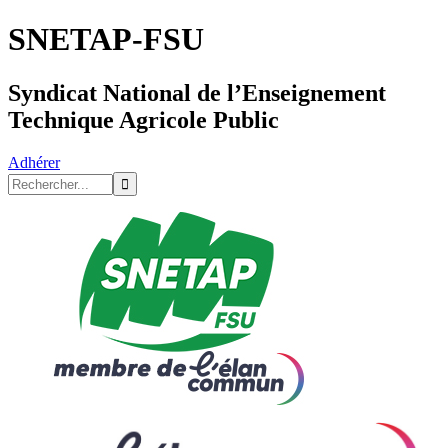
SNETAP-FSU
Syndicat National de l’Enseignement
Technique Agricole Public
Adhérer