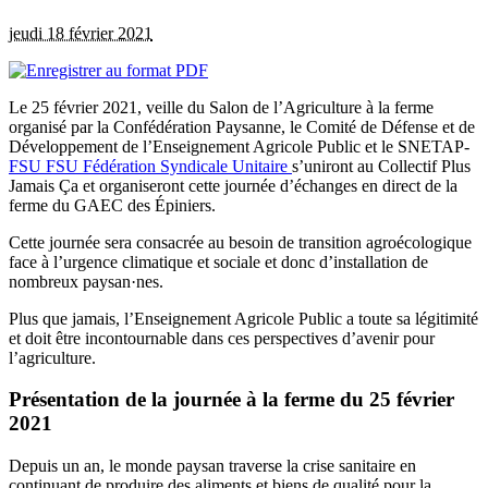
jeudi 18 février 2021
Le 25 février 2021, veille du Salon de l’Agriculture à la ferme
organisé par la Confédération Paysanne, le Comité de Défense et de
Développement de l’Enseignement Agricole Public et le SNETAP-
FSU
FSU
Fédération Syndicale Unitaire
s’uniront au Collectif Plus
Jamais Ça et organiseront cette journée d’échanges en direct de la
ferme du GAEC des Épiniers.
Cette journée sera consacrée au besoin de transition agroécologique
face à l’urgence climatique et sociale et donc d’installation de
nombreux paysan·nes.
Plus que jamais, l’Enseignement Agricole Public a toute sa légitimité
et doit être incontournable dans ces perspectives d’avenir pour
l’agriculture.
Présentation de la journée à la ferme du 25 février
2021
Depuis un an, le monde paysan traverse la crise sanitaire en
continuant de produire des aliments et biens de qualité pour la