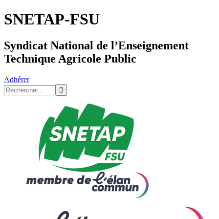
SNETAP-FSU
Syndicat National de l’Enseignement
Technique Agricole Public
Adhérer