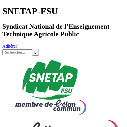
SNETAP-FSU
Syndicat National de l’Enseignement
Technique Agricole Public
Adhérer