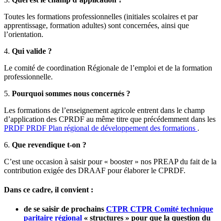
Toutes les formations professionnelles (initiales scolaires et par
apprentissage, formation adultes) sont concernées, ainsi que
l’orientation.
4.
Qui valide ?
Le comité de coordination Régionale de l’emploi et de la formation
professionnelle.
5.
Pourquoi sommes nous concernés ?
Les formations de l’enseignement agricole entrent dans le champ
d’application des CPRDF au même titre que précédemment dans les
PRDF
PRDF
Plan régional de développement des formations
.
6.
Que revendique t-on ?
C’est une occasion à saisir pour « booster » nos PREAP du fait de la
contribution exigée des DRAAF pour élaborer le CPRDF.
Dans ce cadre, il convient :
de se saisir de prochains
CTPR
CTPR
Comité technique
paritaire régional
« structures » pour que la question du