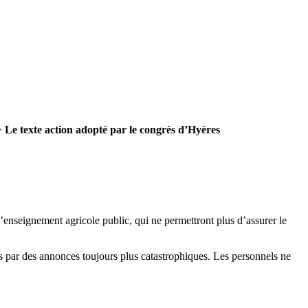
>
Le texte action adopté par le congrès d’Hyères
enseignement agricole public, qui ne permettront plus d’assurer le
és par des annonces toujours plus catastrophiques. Les personnels ne