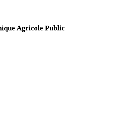
nique Agricole Public