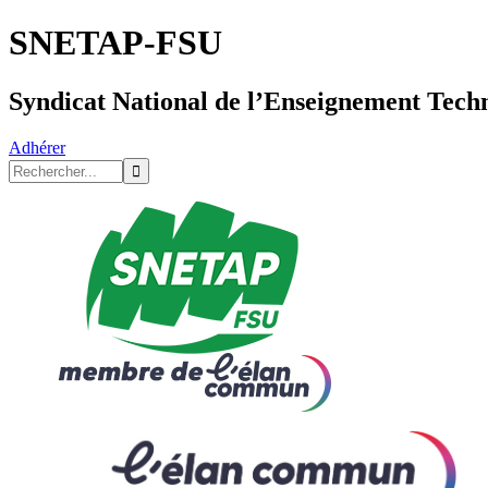
SNETAP-FSU
Syndicat National de l’Enseignement Tech
Adhérer