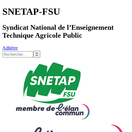
SNETAP-FSU
Syndicat National de l’Enseignement
Technique Agricole Public
Adhérer