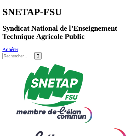
SNETAP-FSU
Syndicat National de l’Enseignement
Technique Agricole Public
Adhérer