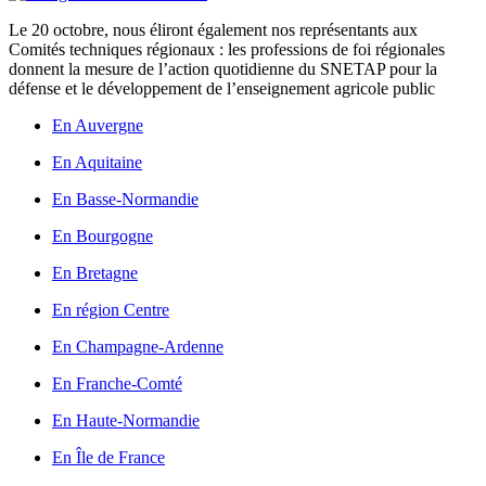
Le 20 octobre, nous éliront également nos représentants aux
Comités techniques régionaux : les professions de foi régionales
donnent la mesure de l’action quotidienne du SNETAP pour la
défense et le développement de l’enseignement agricole public
En Auvergne
En Aquitaine
En Basse-Normandie
En Bourgogne
En Bretagne
En région Centre
En Champagne-Ardenne
En Franche-Comté
En Haute-Normandie
En Île de France