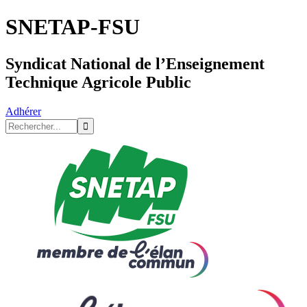
SNETAP-FSU
Syndicat National de l’Enseignement
Technique Agricole Public
Adhérer