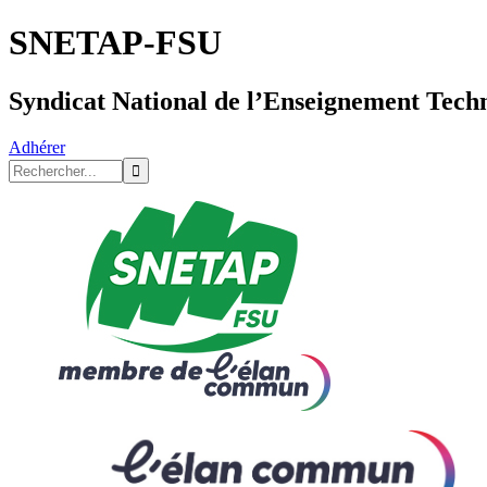
SNETAP-FSU
Syndicat National de l’Enseignement Tech
Adhérer