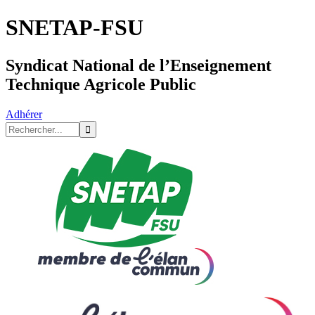
SNETAP-FSU
Syndicat National de l’Enseignement
Technique Agricole Public
Adhérer