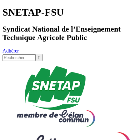
SNETAP-FSU
Syndicat National de l’Enseignement
Technique Agricole Public
Adhérer