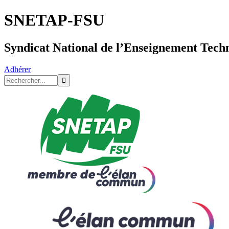
SNETAP-FSU
Syndicat National de l’Enseignement Tech
Adhérer