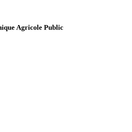
nique Agricole Public