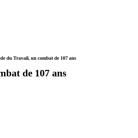
de du Travail, un combat de 107 ans
ombat de 107 ans