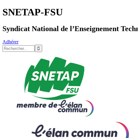
SNETAP-FSU
Syndicat National de l’Enseignement Tech
Adhérer