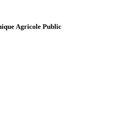
nique Agricole Public