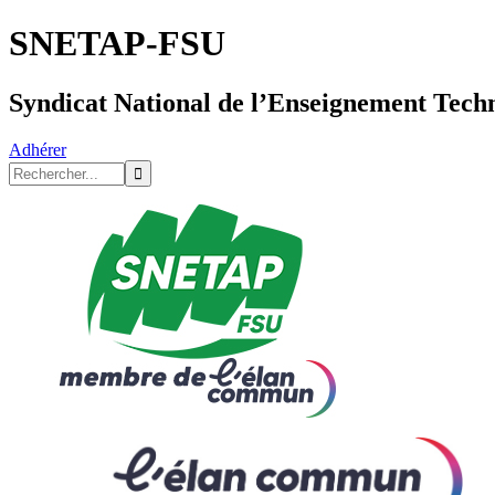
SNETAP-FSU
Syndicat National de l’Enseignement Tech
Adhérer