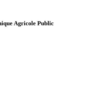
nique Agricole Public