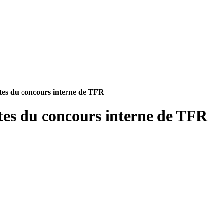
stes du concours interne de TFR
tes du concours interne de TFR