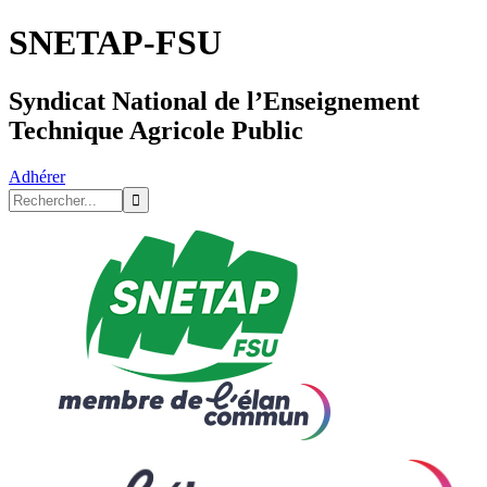
SNETAP-FSU
Syndicat National de l’Enseignement
Technique Agricole Public
Adhérer