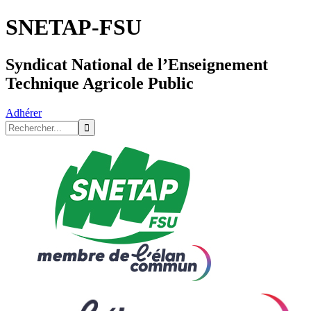
SNETAP-FSU
Syndicat National de l’Enseignement
Technique Agricole Public
Adhérer