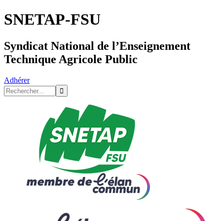
SNETAP-FSU
Syndicat National de l’Enseignement
Technique Agricole Public
Adhérer