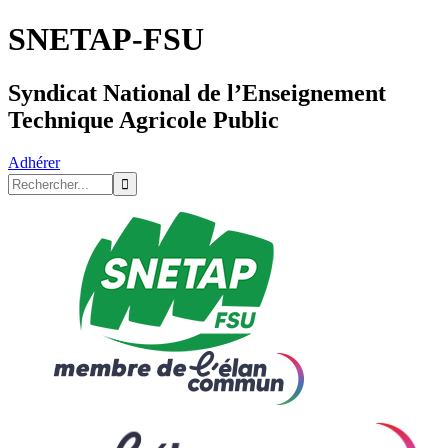
SNETAP-FSU
Syndicat National de l’Enseignement
Technique Agricole Public
Adhérer