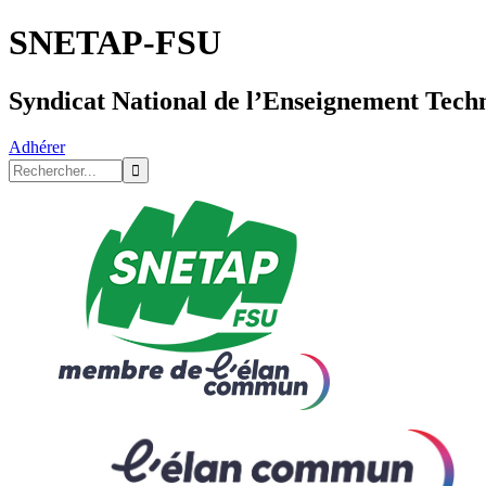
SNETAP-FSU
Syndicat National de l’Enseignement Tech
Adhérer