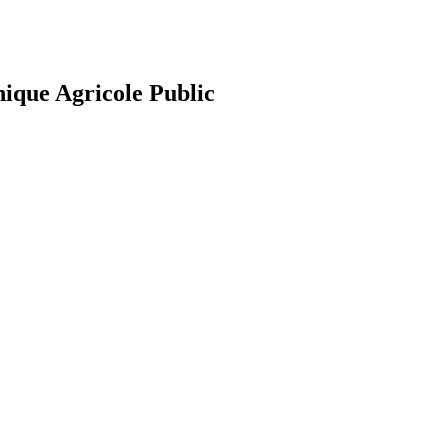
nique Agricole Public