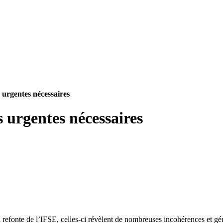
 urgentes nécessaires
 urgentes nécessaires
la refonte de l’IFSE, celles-ci révèlent de nombreuses incohérences et g