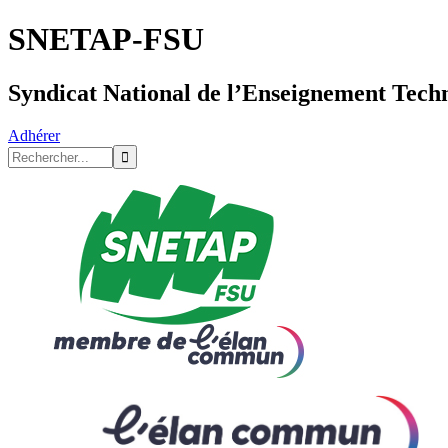
SNETAP-FSU
Syndicat National de l’Enseignement Tech
Adhérer