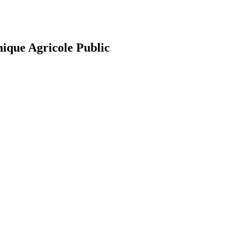
nique Agricole Public