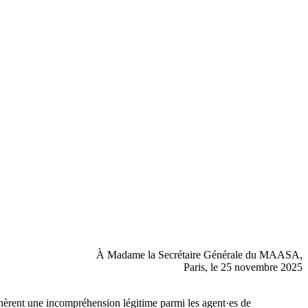
À Madame la Secrétaire Générale du MAASA,
Paris, le 25 novembre 2025
énèrent une incompréhension légitime parmi les agent·es de