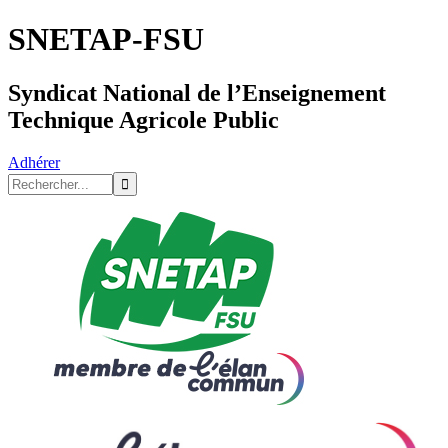
SNETAP-FSU
Syndicat National de l’Enseignement
Technique Agricole Public
Adhérer