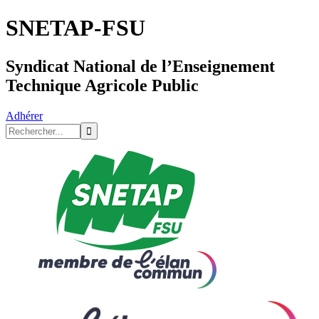
SNETAP-FSU
Syndicat National de l’Enseignement
Technique Agricole Public
Adhérer