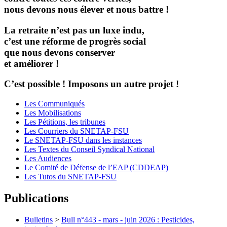
nous devons nous élever et nous battre !
La retraite n’est pas un luxe indu,
c’est une réforme de progrès social
que nous devons conserver
et améliorer !
C’est possible ! Imposons un autre projet !
Les Communiqués
Les Mobilisations
Les Pétitions, les tribunes
Les Courriers du SNETAP-FSU
Le SNETAP-FSU dans les instances
Les Textes du Conseil Syndical National
Les Audiences
Le Comité de Défense de l’EAP (CDDEAP)
Les Tutos du SNETAP-FSU
Publications
Bulletins
>
Bull n°443 - mars - juin 2026 : Pesticides,