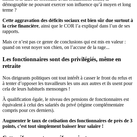
démographie ne pouvant exercer son influence qu’à moyen et long
terme ?
Cette aggravation des déficits sociaux est bien sûr due surtout à
la crise financière
, ainsi que le COR l’a expliqué dans l’un de ses
rapports.
Mais ce n’est pas ce genre de conclusions qui est mis en valeur :
quand on veut noyer son chien, on l’accuse de la rage...
Les fonctionnaires sont des privilégiés, même en
retraite
Nos dirigeants politiques ont tout intérêt à casser le front du refus et
à tenter d’opposer les travailleurs les uns aux autres et ils usent pour
cela de leurs habituels mensonges !
À qualification égale, le niveau des pensions de fonctionnaires est
équivalent à celui des salariés du privé (régime complémentaire
compris pour ces derniers).
Augmenter le taux de cotisation des fonctionnaires de près de 3
points, c’est tout simplement baisser leur salaire !