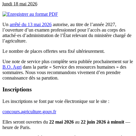
lundi 18 mai 2026
Un
arrêté du 13 mai 2026
autorise, au titre de l’année 2027,
l’ouverture d’un examen professionnel pour l’accès au corps des
attaché·es d’administration de l’État relevant du ministère chargé de
l’agriculture.
Le nombre de places offertes sera fixé ultérieurement.
Une note de service plus complète sera publiée prochainement sur le
B.O. Agri
dans la partie « Service des ressources humaines » des
sommaires. Nous vous recommandons vivement d’en prendre
connaissance dès sa parution.
Inscriptions
Les inscriptions se font par voie électronique sur le site :
concours.agriculture.gouv.fr
Elles seront ouvertes du
22 mai 2026
au
22 juin 2026 à minuit
—
heure de Paris.