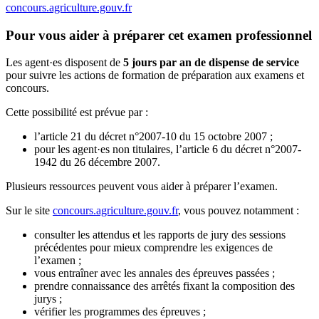
concours.agriculture.gouv.fr
Pour vous aider à préparer cet examen professionnel
Les agent·es disposent de
5 jours par an de dispense de service
pour suivre les actions de formation de préparation aux examens et
concours.
Cette possibilité est prévue par :
l’article 21 du décret n°2007-10 du 15 octobre 2007 ;
pour les agent·es non titulaires, l’article 6 du décret n°2007-
1942 du 26 décembre 2007.
Plusieurs ressources peuvent vous aider à préparer l’examen.
Sur le site
concours.agriculture.gouv.fr
, vous pouvez notamment :
consulter les attendus et les rapports de jury des sessions
précédentes pour mieux comprendre les exigences de
l’examen ;
vous entraîner avec les annales des épreuves passées ;
prendre connaissance des arrêtés fixant la composition des
jurys ;
vérifier les programmes des épreuves ;