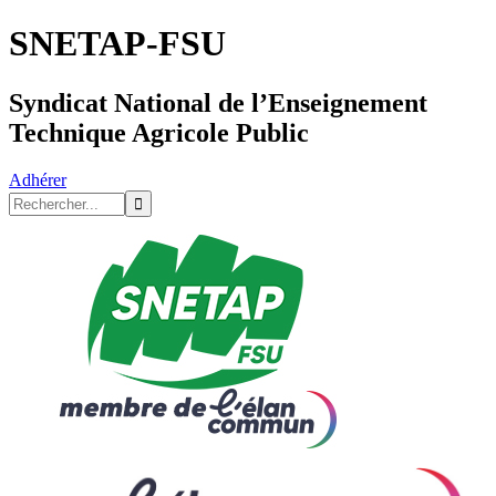
SNETAP-FSU
Syndicat National de l’Enseignement
Technique Agricole Public
Adhérer