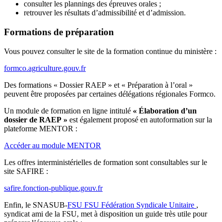
consulter les plannings des épreuves orales ;
retrouver les résultats d’admissibilité et d’admission.
Formations de préparation
Vous pouvez consulter le site de la formation continue du ministère :
formco.agriculture.gouv.fr
Des formations « Dossier RAEP » et « Préparation à l’oral »
peuvent être proposées par certaines délégations régionales Formco.
Un module de formation en ligne intitulé
« Élaboration d’un
dossier de RAEP »
est également proposé en autoformation sur la
plateforme MENTOR :
Accéder au module MENTOR
Les offres interministérielles de formation sont consultables sur le
site SAFIRE :
safire.fonction-publique.gouv.fr
Enfin, le SNASUB-
FSU
FSU
Fédération Syndicale Unitaire
,
syndicat ami de la FSU, met à disposition un guide très utile pour