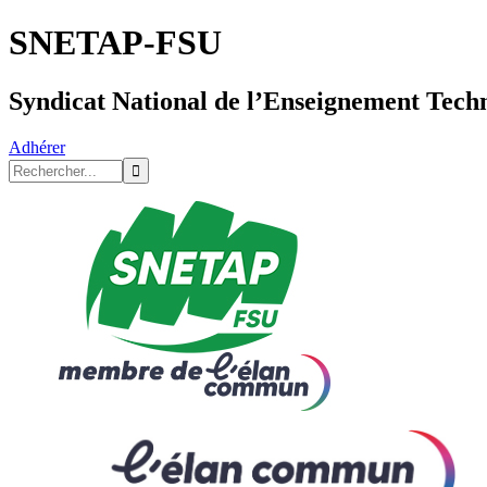
SNETAP-FSU
Syndicat National de l’Enseignement Tech
Adhérer