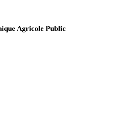
nique Agricole Public