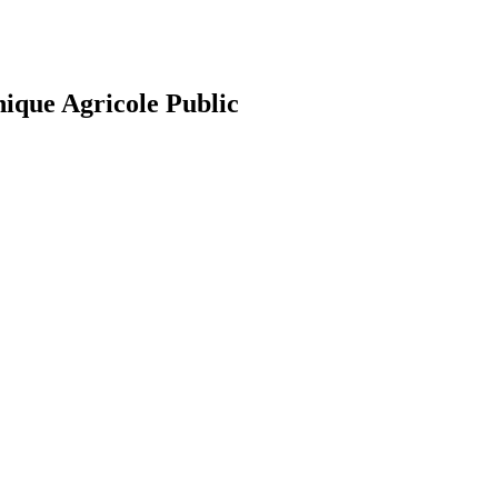
nique Agricole Public