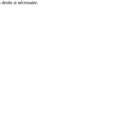
 droits si nécessaire.