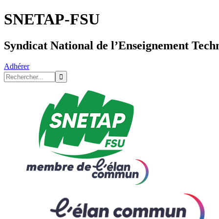
SNETAP-FSU
Syndicat National de l’Enseignement Tech
Adhérer