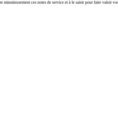
ire minutieusement ces notes de service et à le saisir pour faire valoir vos