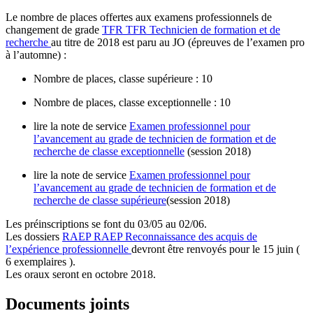
Le nombre de places offertes aux examens professionnels de
changement de grade
TFR
TFR
Technicien de formation et de
recherche
au titre de 2018 est paru au JO (épreuves de l’examen pro
à l’automne) :
Nombre de places, classe supérieure : 10
Nombre de places, classe exceptionnelle : 10
lire la note de service
Examen professionnel pour
l’avancement au grade de technicien de formation et de
recherche de classe exceptionnelle
(session 2018)
lire la note de service
Examen professionnel pour
l’avancement au grade de technicien de formation et de
recherche de classe supérieure
(session 2018)
Les préinscriptions se font du 03/05 au 02/06.
Les dossiers
RAEP
RAEP
Reconnaissance des acquis de
l’expérience professionnelle
devront être renvoyés pour le 15 juin (
6 exemplaires ).
Les oraux seront en octobre 2018.
Documents joints