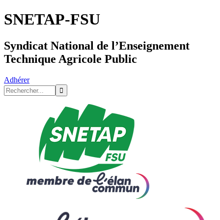
SNETAP-FSU
Syndicat National de l’Enseignement
Technique Agricole Public
Adhérer