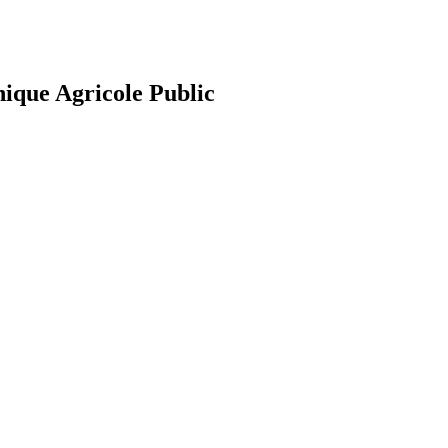
nique Agricole Public