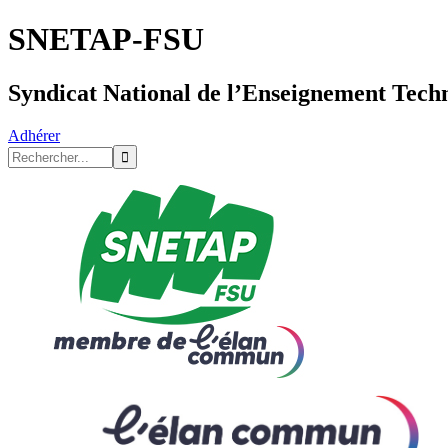
SNETAP-FSU
Syndicat National de l’Enseignement Tech
Adhérer