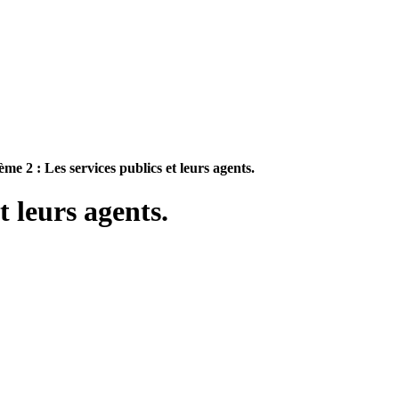
me 2 : Les services publics et leurs agents.
t leurs agents.