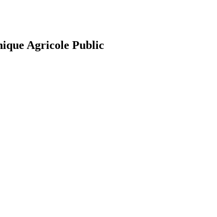
nique Agricole Public