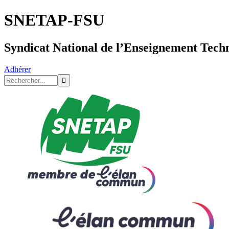
SNETAP-FSU
Syndicat National de l’Enseignement Tech
Adhérer