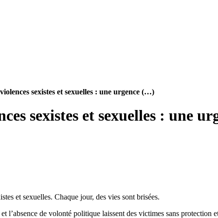
 violences sexistes et sexuelles : une urgence (…)
nces sexistes et sexuelles : une ur
tes et sexuelles. Chaque jour, des vies sont brisées.
 l’absence de volonté politique laissent des victimes sans protection et