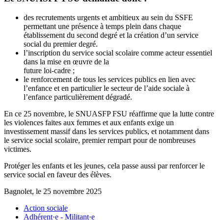
des recrutements urgents et ambitieux au sein du SSFE
permettant une présence à temps plein dans chaque
établissement du second degré et la création d’un service
social du premier degré.
l’inscription du service social scolaire comme acteur essentiel
dans la mise en œuvre de la
future loi-cadre ;
le renforcement de tous les services publics en lien avec
l’enfance et en particulier le secteur de l’aide sociale à
l’enfance particulièrement dégradé.
En ce 25 novembre, le SNUASFP FSU réaffirme que la lutte contre
les violences faites aux femmes et aux enfants exige un
investissement massif dans les services publics, et notamment dans
le service social scolaire, premier rempart pour de nombreuses
victimes.
Protéger les enfants et les jeunes, cela passe aussi par renforcer le
service social en faveur des élèves.
Bagnolet, le 25 novembre 2025
Action sociale
Adhérent·e - Militant·e