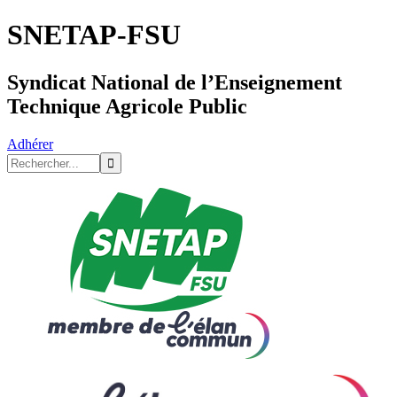
SNETAP-FSU
Syndicat National de l’Enseignement
Technique Agricole Public
Adhérer