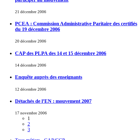
21 décembre 2006
PCEA : Commission Administrative Paritaire des certifiés
du 19 décembre 2006
20 décembre 2006
CAP des PLPA des 14 et 15 décembre 2006
14 décembre 2006
Enquête auprès des enseignants
12 décembre 2006
Détachés de l’EN : mouvement 2007
17 novembre 2006
1
2
3