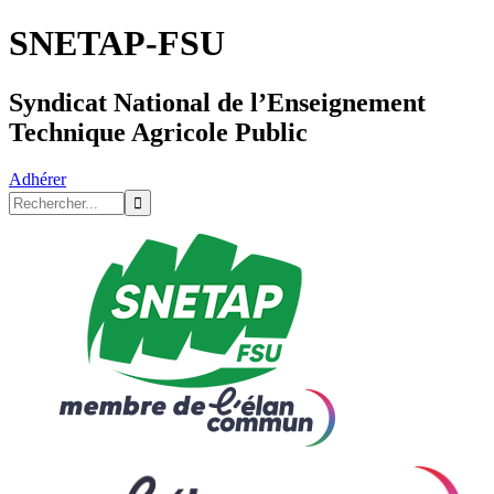
SNETAP-FSU
Syndicat National de l’Enseignement
Technique Agricole Public
Adhérer