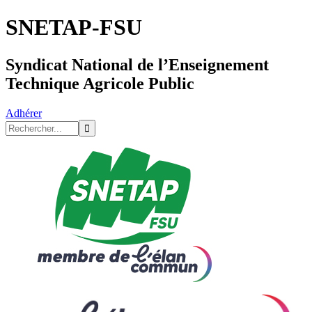
SNETAP-FSU
Syndicat National de l’Enseignement
Technique Agricole Public
Adhérer