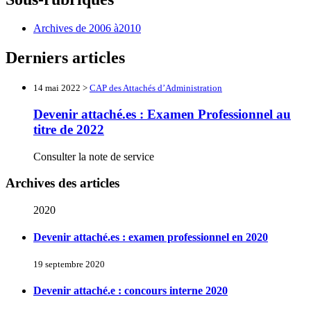
Archives de 2006 à2010
Derniers articles
14 mai 2022 >
CAP des Attachés d’Administration
Devenir attaché.es : Examen Professionnel au
titre de 2022
Consulter la note de service
Archives des articles
2020
Devenir attaché.es : examen professionnel en 2020
19 septembre 2020
Devenir attaché.e : concours interne 2020