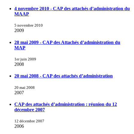
4 novembre 2010 - CAP des attachés d’administration du
MAAP
5 novembre 2010
2009
28 mai 2009 - CAP des Attachés d’administration du
MAP
1er juin 2009
2008
20 mai 2008 - CAP des attachés d’administration
20 mai 2008
2007
CAP des attachés d’administration : réunion du 12
décembre 2007
12 décembre 2007
2006