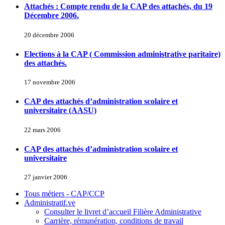
Attachés : Compte rendu de la CAP des attachés, du 19
Décembre 2006.
20 décembre 2006
Elections à la CAP ( Commission administrative paritaire)
des attachés.
17 novembre 2006
CAP des attachés d’administration scolaire et
universitaire (AASU)
22 mars 2006
CAP des attachés d’administration scolaire et
universitaire
27 janvier 2006
Tous métiers - CAP/CCP
Administratif.ve
Consulter le livret d’accueil Filière Administrative
Carrière, rémunération, conditions de travail