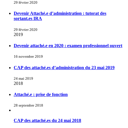
29 février 2020
Devenir Attaché.e d’administration : tutorat des
sortant.es IRA
29 février 2020
2019
Devenir attaché.e en 2020 : examen professionnel ouvert
16 novembre 2019
CAP des attaché.es d’administration du 23 mai 2019
24 mai 2019
2018
Attaché.e : prise de fonction
28 septembre 2018
CAP des attaché.es du 24 mai 2018