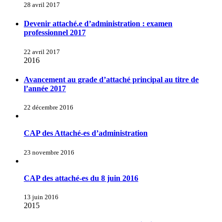
28 avril 2017
Devenir attaché.e d’administration : examen
professionnel 2017
22 avril 2017
2016
Avancement au grade d’attaché principal au titre de
l’année 2017
22 décembre 2016
CAP des Attaché-es d’administration
23 novembre 2016
CAP des attaché-es du 8 juin 2016
13 juin 2016
2015