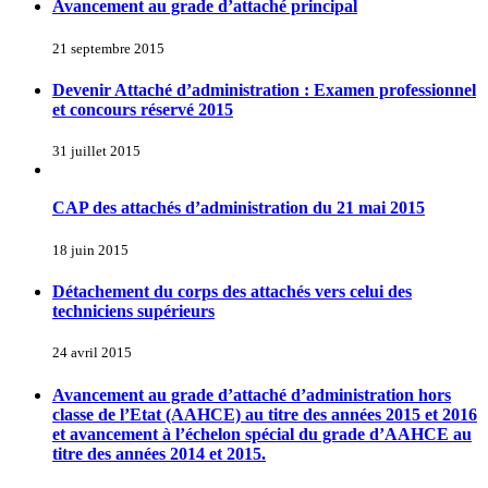
Avancement au grade d’attaché principal
21 septembre 2015
Devenir Attaché d’administration : Examen professionnel
et concours réservé 2015
31 juillet 2015
CAP des attachés d’administration du 21 mai 2015
18 juin 2015
Détachement du corps des attachés vers celui des
techniciens supérieurs
24 avril 2015
Avancement au grade d’attaché d’administration hors
classe de l’Etat (AAHCE) au titre des années 2015 et 2016
et avancement à l’échelon spécial du grade d’AAHCE au
titre des années 2014 et 2015.