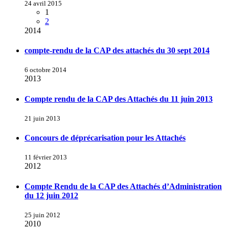
24 avril 2015
1
2
2014
compte-rendu de la CAP des attachés du 30 sept 2014
6 octobre 2014
2013
Compte rendu de la CAP des Attachés du 11 juin 2013
21 juin 2013
Concours de déprécarisation pour les Attachés
11 février 2013
2012
Compte Rendu de la CAP des Attachés d’Administration
du 12 juin 2012
25 juin 2012
2010