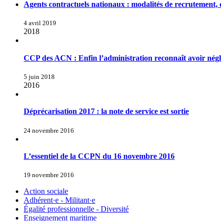
Agents contractuels nationaux : modalités de recrutement, 
4 avril 2019
2018
CCP des ACN : Enfin l’administration reconnaît avoir néglig
5 juin 2018
2016
Déprécarisation 2017 : la note de service est sortie
24 novembre 2016
L’essentiel de la CCPN du 16 novembre 2016
19 novembre 2016
Action sociale
Adhérent·e - Militant·e
Égalité professionnelle - Diversité
Enseignement maritime