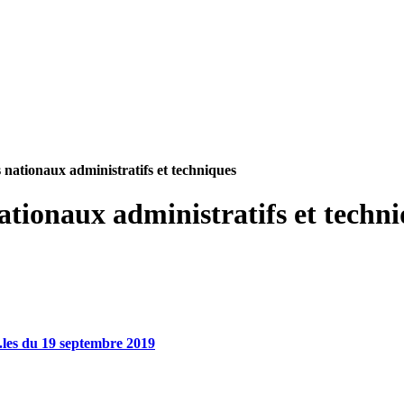
nationaux administratifs et techniques
tionaux administratifs et techn
.les du 19 septembre 2019