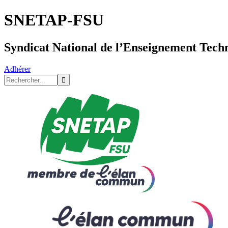
SNETAP-FSU
Syndicat National de l’Enseignement Tech
Adhérer