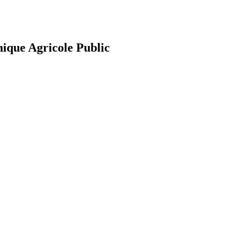
nique Agricole Public