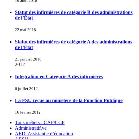
19 août 2018
Statut des infirmières de catégorie B des administrations
de l’État
22 mai 2018
Statut des infirmières de catégorie A des administrations
de l’État
21 janvier 2018
2012
Intégration en Catégorie A des infirmières
6 juillet 2012
La FSU reçue au ministère de la Fonction Publique
16 février 2012
Tous métiers - CAP/CCP
Administratif.ve
AED. Assistant.e d’éducation