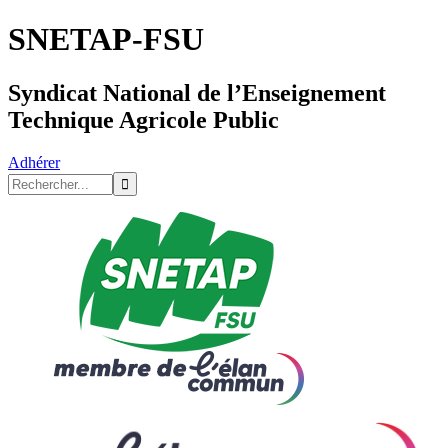
SNETAP-FSU
Syndicat National de l’Enseignement
Technique Agricole Public
Adhérer