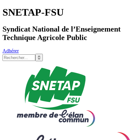
SNETAP-FSU
Syndicat National de l’Enseignement
Technique Agricole Public
Adhérer