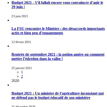
Budget 2021 - S’il fallait encore vous convaincre d’agir le
29 juin !
23 juin 2021
La FSU rencontre le Ministre : des désaccords importants
actés et bien peu d’engagements
12 février 2021
Rentrée de septembre 2021 : la potion amère ou comment
mettre l’édredon dans la valise !
25 janvier 2021
1
2
2020
Budget 2021 : Un ministre de l’agriculture inconstant qui
ne défend pas le budget éducatif de son ministère
31 décembre 2020