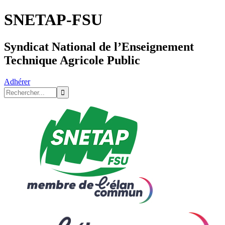
SNETAP-FSU
Syndicat National de l’Enseignement
Technique Agricole Public
Adhérer