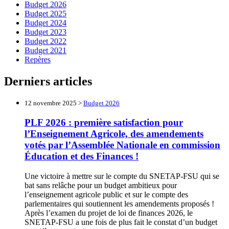
Budget 2026
Budget 2025
Budget 2024
Budget 2023
Budget 2022
Budget 2021
Repères
Derniers articles
12 novembre 2025 >
Budget 2026
PLF 2026 : première satisfaction pour
l’Enseignement Agricole, des amendements
votés par l’Assemblée Nationale en commission
Éducation et des Finances !
Une victoire à mettre sur le compte du SNETAP-FSU qui se
bat sans relâche pour un budget ambitieux pour
l’enseignement agricole public et sur le compte des
parlementaires qui soutiennent les amendements proposés !
Après l’examen du projet de loi de finances 2026, le
SNETAP-FSU a une fois de plus fait le constat d’un budget