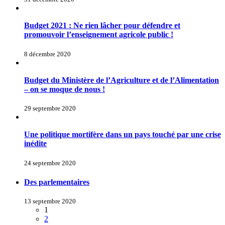
Budget 2021 : Ne rien lâcher pour défendre et
promouvoir l’enseignement agricole public !
8 décembre 2020
Budget du Ministère de l’Agriculture et de l’Alimentation
– on se moque de nous !
29 septembre 2020
Une politique mortifère dans un pays touché par une crise
inédite
24 septembre 2020
Des parlementaires
13 septembre 2020
1
2