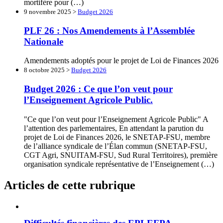
mortifère pour (…)
9 novembre 2025 >
Budget 2026
PLF 26 : Nos Amendements à l’Assemblée
Nationale
Amendements adoptés pour le projet de Loi de Finances 2026
8 octobre 2025 >
Budget 2026
Budget 2026 : Ce que l’on veut pour
l’Enseignement Agricole Public.
"Ce que l’on veut pour l’Enseignement Agricole Public" A
l’attention des parlementaires, En attendant la parution du
projet de Loi de Finances 2026, le SNETAP-FSU, membre
de l’alliance syndicale de l’Élan commun (SNETAP-FSU,
CGT Agri, SNUITAM-FSU, Sud Rural Territoires), première
organisation syndicale représentative de l’Enseignement (…)
Articles de cette rubrique