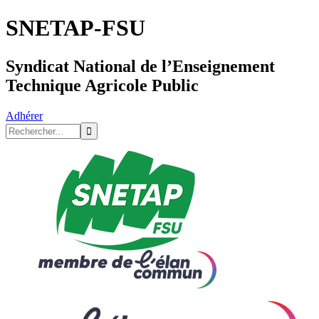
SNETAP-FSU
Syndicat National de l’Enseignement
Technique Agricole Public
Adhérer