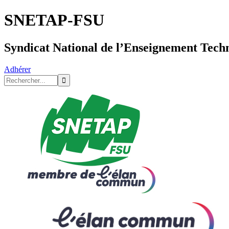
SNETAP-FSU
Syndicat National de l’Enseignement Tech
Adhérer