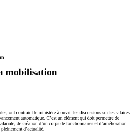
on
a mobilisation
les, ont contraint le ministère à ouvrir les discussions sur les salaires
avancement automatique. C’est un élément qui doit permettre de
alariale, de création d’un corps de fonctionnaires et d’amélioration
 pleinement d’actualité.