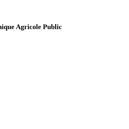
nique Agricole Public